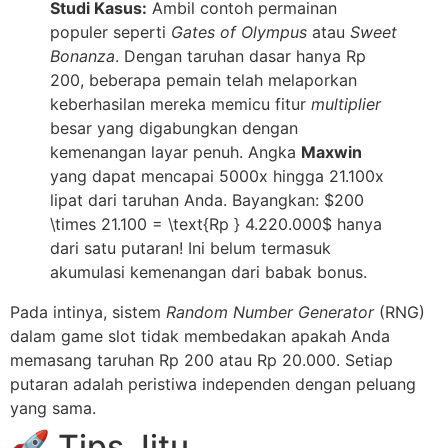
Studi Kasus:
Ambil contoh permainan
populer seperti
Gates of Olympus
atau
Sweet
Bonanza
. Dengan taruhan dasar hanya Rp
200, beberapa pemain telah melaporkan
keberhasilan mereka memicu fitur
multiplier
besar yang digabungkan dengan
kemenangan layar penuh. Angka
Maxwin
yang dapat mencapai 5000x hingga 21.100x
lipat dari taruhan Anda. Bayangkan: $200
\times 21.100 = \text{Rp } 4.220.000$ hanya
dari satu putaran! Ini belum termasuk
akumulasi kemenangan dari babak bonus.
Pada intinya, sistem
Random Number Generator
(RNG)
dalam game slot tidak membedakan apakah Anda
memasang taruhan Rp 200 atau Rp 20.000. Setiap
putaran adalah peristiwa independen dengan peluang
yang sama.
🚀 Tips Jitu