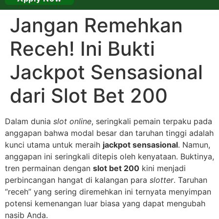
Jangan Remehkan
Receh! Ini Bukti
Jackpot Sensasional
dari Slot Bet 200
Dalam dunia
slot online
, seringkali pemain terpaku pada
anggapan bahwa modal besar dan taruhan tinggi adalah
kunci utama untuk meraih
jackpot sensasional
. Namun,
anggapan ini seringkali ditepis oleh kenyataan. Buktinya,
tren permainan dengan
slot bet 200
kini menjadi
perbincangan hangat di kalangan para
slotter
. Taruhan
“receh” yang sering diremehkan ini ternyata menyimpan
potensi kemenangan luar biasa yang dapat mengubah
nasib Anda.