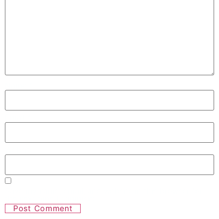
Name
*
Email
*
Website
Save my name, email, and website in this browser for
the next time I comment.