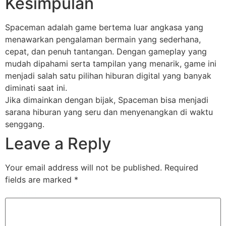
Kesimpulan
Spaceman adalah game bertema luar angkasa yang
menawarkan pengalaman bermain yang sederhana,
cepat, dan penuh tantangan. Dengan gameplay yang
mudah dipahami serta tampilan yang menarik, game ini
menjadi salah satu pilihan hiburan digital yang banyak
diminati saat ini.
Jika dimainkan dengan bijak, Spaceman bisa menjadi
sarana hiburan yang seru dan menyenangkan di waktu
senggang.
Leave a Reply
Your email address will not be published.
Required
fields are marked
*
Comment
*