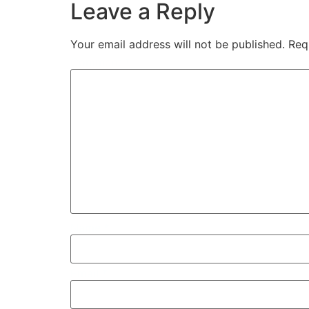
Leave a Reply
Your email address will not be published.
Req
Comment
*
Name
*
Email
*