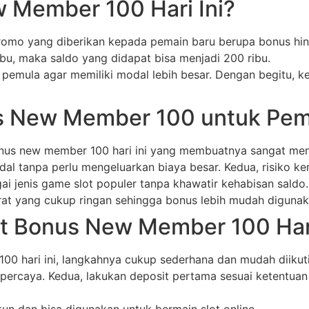
w Member 100 Hari Ini?
romo yang diberikan kepada pemain baru berupa bonus hing
bu, maka saldo yang didapat bisa menjadi 200 ribu.
pemula agar memiliki modal lebih besar. Dengan begitu, 
s New Member 100 untuk Pem
nus new member 100 hari ini yang membuatnya sangat mena
 tanpa perlu mengeluarkan biaya besar. Kedua, risiko ker
i jenis game slot populer tanpa khawatir kehabisan saldo.
arat yang cukup ringan sehingga bonus lebih mudah digunak
t Bonus New Member 100 Hari
 hari ini, langkahnya cukup sederhana dan mudah diikuti 
erpercaya. Kedua, lakukan deposit pertama sesuai ketentuan