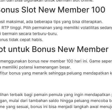
un dan bisa digunakan untuk bermain slot online.
Bonus Slot New Member 100
il maksimal, ada beberapa tips yang bisa diterapkan.
tinggi. Pilih permainan yang memiliki volatilitas sedang 
i bermain secara terburu-buru.
nus tidak cepat habis.
ot untuk Bonus New Member
menggunakan bonus new member 100 hari ini. Game seperti 
a memiliki potensi kemenangan besar.
i fitur bonus yang menarik sehingga peluang mendapatkan k
pilihan terbaik bagi pemain pemula yang ingin mendapatka
gan, mulai dari tambahan saldo hingga peluang mencoba be
me yang sesuai, bonus ini bisa menjadi langkah awal men