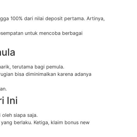
ga 100% dari nilai deposit pertama. Artinya,
kesempatan untuk mencoba berbagai
ula
rik, terutama bagi pemula.
ugian bisa diminimalkan karena adanya
an.
 Ini
oleh siapa saja.
 yang berlaku. Ketiga, klaim bonus new