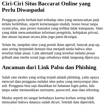
Ciri-Ciri Situs Baccarat Online yang
Perlu Diwaspadai
Pengguna perlu berhati-hati terhadap situs yang menawarkan janji
terlalu berlebihan, seperti kemenangan mudah, bonus besar tanpa
syarat jelas, atau proses transaksi yang terlihat tidak transparan. Situs
yang tidak mencantumkan informasi pengelola, kebijakan privasi,
dan aturan layanan secara jelas juga patut dicurigai.
Selain itu, tampilan situs yang penuh iklan agresif, banyak pop-up,
atau sering berpindah domain bisa menjadi tanda bahwa situs
tersebut tidak aman. Link alternatif yang tersebar melalui pesan
pribadi atau media sosial juga sebaiknya tidak langsung dipercaya.
Ancaman dari Link Palsu dan Phishing
Salah satu modus yang sering terjadi adalah phishing, yaitu upaya
mencuri data pengguna melalui situs palsu yang menyerupai situs
asli. Pengguna bisa saja diarahkan ke halaman login palsu, lalu
tanpa sadar memasukkan username, password, atau data rekening.
Modus seperti ini sangat berbahaya karena korban sering tidak
menyadari bahwa datanya sudah dicuri. Setelah data diperoleh,