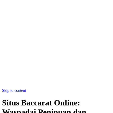
College of Nursing Allied Hospital-
I,FMU,Faisalabad
HOME
ABOUT US
COURSES
FACULTY
CONTACT US
HOME
ABOUT US
COURSES
FACULTY
CONTACT US
Apply Now
Skip to content
Situs Baccarat Online:
Waspadai Penipuan dan