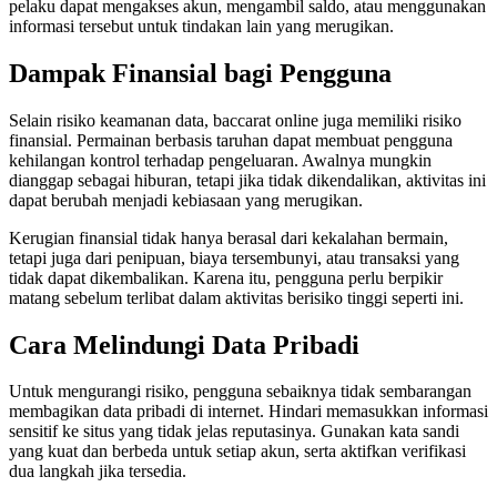
pelaku dapat mengakses akun, mengambil saldo, atau menggunakan
informasi tersebut untuk tindakan lain yang merugikan.
Dampak Finansial bagi Pengguna
Selain risiko keamanan data, baccarat online juga memiliki risiko
finansial. Permainan berbasis taruhan dapat membuat pengguna
kehilangan kontrol terhadap pengeluaran. Awalnya mungkin
dianggap sebagai hiburan, tetapi jika tidak dikendalikan, aktivitas ini
dapat berubah menjadi kebiasaan yang merugikan.
Kerugian finansial tidak hanya berasal dari kekalahan bermain,
tetapi juga dari penipuan, biaya tersembunyi, atau transaksi yang
tidak dapat dikembalikan. Karena itu, pengguna perlu berpikir
matang sebelum terlibat dalam aktivitas berisiko tinggi seperti ini.
Cara Melindungi Data Pribadi
Untuk mengurangi risiko, pengguna sebaiknya tidak sembarangan
membagikan data pribadi di internet. Hindari memasukkan informasi
sensitif ke situs yang tidak jelas reputasinya. Gunakan kata sandi
yang kuat dan berbeda untuk setiap akun, serta aktifkan verifikasi
dua langkah jika tersedia.