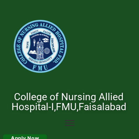
College of Nursing Allied
Hospital-I,FMU,Faisalabad
Apply Now