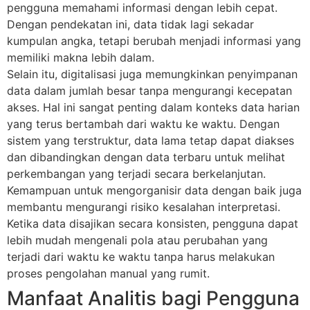
pengguna memahami informasi dengan lebih cepat.
Dengan pendekatan ini, data tidak lagi sekadar
kumpulan angka, tetapi berubah menjadi informasi yang
memiliki makna lebih dalam.
Selain itu, digitalisasi juga memungkinkan penyimpanan
data dalam jumlah besar tanpa mengurangi kecepatan
akses. Hal ini sangat penting dalam konteks data harian
yang terus bertambah dari waktu ke waktu. Dengan
sistem yang terstruktur, data lama tetap dapat diakses
dan dibandingkan dengan data terbaru untuk melihat
perkembangan yang terjadi secara berkelanjutan.
Kemampuan untuk mengorganisir data dengan baik juga
membantu mengurangi risiko kesalahan interpretasi.
Ketika data disajikan secara konsisten, pengguna dapat
lebih mudah mengenali pola atau perubahan yang
terjadi dari waktu ke waktu tanpa harus melakukan
proses pengolahan manual yang rumit.
Manfaat Analitis bagi Pengguna