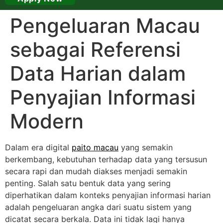
Pengeluaran Macau
sebagai Referensi
Data Harian dalam
Penyajian Informasi
Modern
Dalam era digital
paito macau
yang semakin
berkembang, kebutuhan terhadap data yang tersusun
secara rapi dan mudah diakses menjadi semakin
penting. Salah satu bentuk data yang sering
diperhatikan dalam konteks penyajian informasi harian
adalah pengeluaran angka dari suatu sistem yang
dicatat secara berkala. Data ini tidak lagi hanya