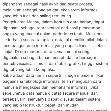
dipandang sebagai hasil akhir dari suatu proses,
melainkan sebagai bagian dari ekosistem informasi
yang lebih luas dan saling terhubung.
Pengeluaran Macau, dalam konteks data harian, dapat
dipahami sebagai representasi dari hasil pencatatan
angka yang muncul dalam periode tertentu. Meskipun
sederhana secara tampilan, data ini memiliki nilai dalam
membangun pola informasi yang dapat dianalisis lebih
lanjut. Di era modern, data semacam ini sering
digunakan sebagai bahan mentah dalam berbagai
bentuk visualisasi, mulai dari tabel, grafik, hingga sistem
digital yang lebih kompleks.
Keberadaan data harian seperti ini juga mencerminkan
bagaimana teknologi informasi telah mengubah cara
manusia mengakses dan memahami informasi. Jika
sebelumnya data hanya dicatat secara manual dan
tersebar, kini semuanya dapat disusun dalam sistem
yang lebih terstruktur, cepat, dan mudah