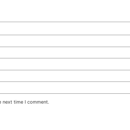
e next time I comment.